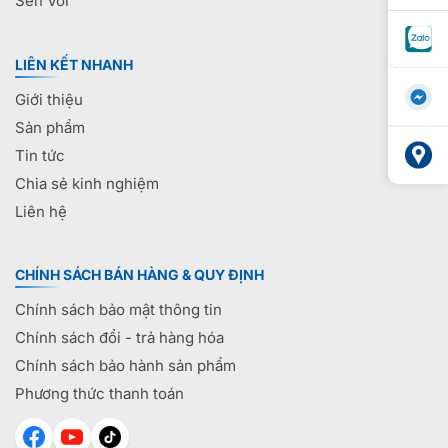
Sen Vòi
LIÊN KẾT NHANH
Giới thiệu
Sản phẩm
Tin tức
Chia sẻ kinh nghiệm
Liên hệ
CHÍNH SÁCH BÁN HÀNG & QUY ĐỊNH
Chính sách bảo mật thông tin
Chính sách đổi - trả hàng hóa
Chính sách bảo hành sản phẩm
Phương thức thanh toán