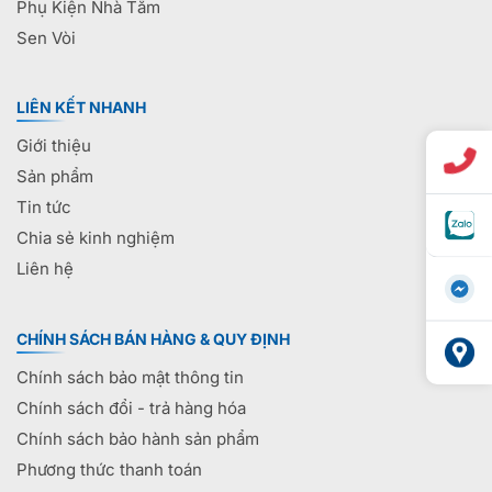
Phụ Kiện Nhà Tắm
Sen Vòi
LIÊN KẾT NHANH
Giới thiệu
Sản phẩm
Tin tức
Chia sẻ kinh nghiệm
Liên hệ
CHÍNH SÁCH BÁN HÀNG & QUY ĐỊNH
Chính sách bảo mật thông tin
Chính sách đổi - trả hàng hóa
Chính sách bảo hành sản phẩm
Phương thức thanh toán