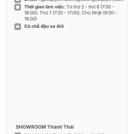
Thời gian làm việc
: Từ thứ 2 - thứ 6 (7:30 -
18:00); Thứ 7 (7:30 - 17:00); Chủ Nhật (9:00 -
18:00)
Có chỗ đậu xe ôtô
SHOWROOM Thành Thái