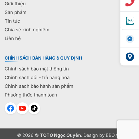
Giới thiệu
Sản phẩm
Tin tức
Chia sẻ kinh nghiệm
Liên hệ
CHÍNH SÁCH BÁN HÀNG & QUY ĐỊNH
Chính sách bảo mật thông tin
Chính sách đổi - trả hàng hóa
Chính sách bảo hành sản phẩm
Phương thức thanh toán
© 2026 ©
TOTO Ngọc Quyến
. Design by
EBO.VN