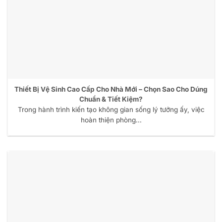
Thiết Bị Vệ Sinh Cao Cấp Cho Nhà Mới – Chọn Sao Cho Dúng
Chuẩn & Tiết Kiệm?
Trong hành trình kiến tạo không gian sống lý tưởng ấy, việc
hoàn thiện phòng...