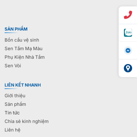
SẢN PHẨM
Bồn cầu vệ sinh
Sen Tắm Mạ Màu
Phụ Kiện Nhà Tắm
Sen Vòi
LIÊN KẾT NHANH
Giới thiệu
Sản phẩm
Tin tức
Chia sẻ kinh nghiệm
Liên hệ