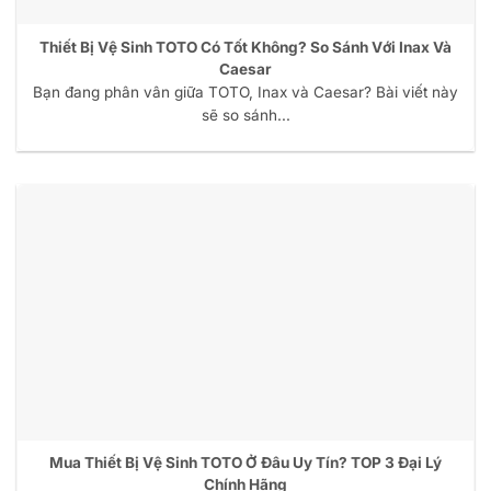
Thiết Bị Vệ Sinh TOTO Có Tốt Không? So Sánh Với Inax Và
Caesar
Bạn đang phân vân giữa TOTO, Inax và Caesar? Bài viết này
sẽ so sánh...
Mua Thiết Bị Vệ Sinh TOTO Ở Đâu Uy Tín? TOP 3 Đại Lý
Chính Hãng