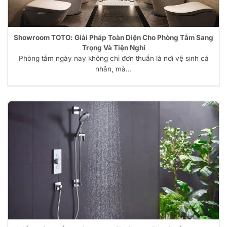
Showroom TOTO: Giải Pháp Toàn Diện Cho Phòng Tắm Sang
Trọng Và Tiện Nghi
Phòng tắm ngày nay không chỉ đơn thuần là nơi vệ sinh cá
nhân, mà...