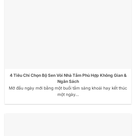
4 Tiêu Chí Chọn Bộ Sen Vòi Nhà Tắm Phù Hợp Không Gian &
Ngân Sách
Mở đầu ngày mới bằng một buổi tắm sảng khoái hay kết thúc
một ngày...