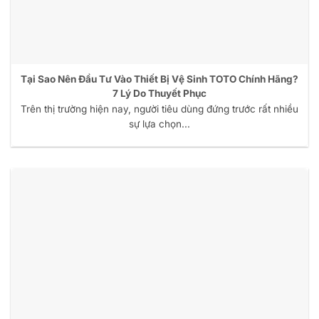
Tại Sao Nên Đầu Tư Vào Thiết Bị Vệ Sinh TOTO Chính Hãng?
7 Lý Do Thuyết Phục
Trên thị trường hiện nay, người tiêu dùng đứng trước rất nhiều
sự lựa chọn...