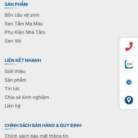
SẢN PHẨM
Bồn cầu vệ sinh
Sen Tắm Mạ Màu
Phụ Kiện Nhà Tắm
Sen Vòi
LIÊN KẾT NHANH
Giới thiệu
Sản phẩm
Tin tức
Chia sẻ kinh nghiệm
Liên hệ
CHÍNH SÁCH BÁN HÀNG & QUY ĐỊNH
Chính sách bảo mật thông tin