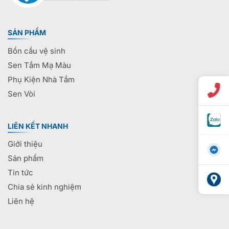
SẢN PHẨM
Bồn cầu vệ sinh
Sen Tắm Mạ Màu
Phụ Kiện Nhà Tắm
Sen Vòi
LIÊN KẾT NHANH
Giới thiệu
Sản phẩm
Tin tức
Chia sẻ kinh nghiệm
Liên hệ