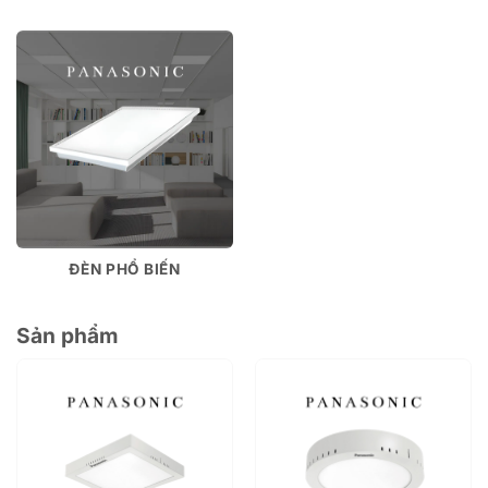
ĐÈN PHỔ BIẾN
Sản phẩm