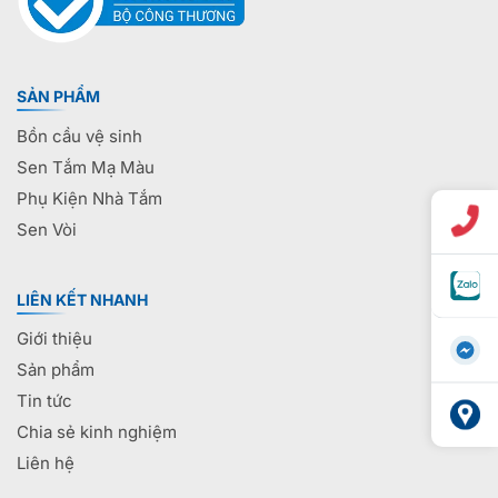
SẢN PHẨM
Bồn cầu vệ sinh
Sen Tắm Mạ Màu
Phụ Kiện Nhà Tắm
Sen Vòi
LIÊN KẾT NHANH
Giới thiệu
Sản phẩm
Tin tức
Chia sẻ kinh nghiệm
Liên hệ