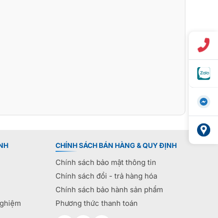
NH
CHÍNH SÁCH BÁN HÀNG & QUY ĐỊNH
Chính sách bảo mật thông tin
Chính sách đổi - trả hàng hóa
Chính sách bảo hành sản phẩm
nghiệm
Phương thức thanh toán