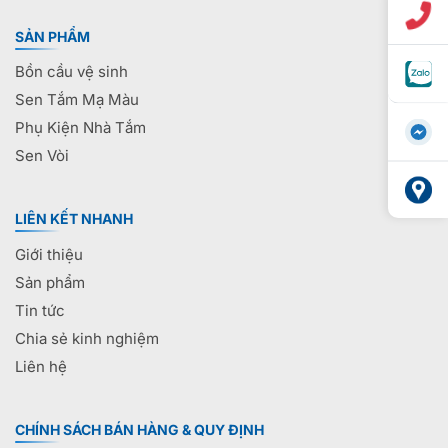
SẢN PHẨM
Bồn cầu vệ sinh
Sen Tắm Mạ Màu
Phụ Kiện Nhà Tắm
Sen Vòi
LIÊN KẾT NHANH
Giới thiệu
Sản phẩm
Tin tức
Chia sẻ kinh nghiệm
Liên hệ
CHÍNH SÁCH BÁN HÀNG & QUY ĐỊNH