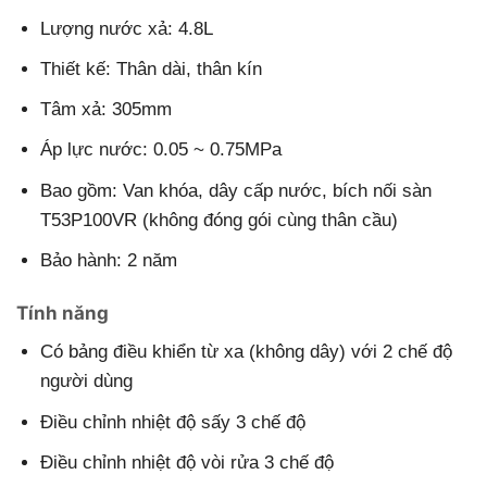
Lượng nước xả: 4.8L
Thiết kế: Thân dài, thân kín
Tâm xả: 305mm
Áp lực nước: 0.05 ~ 0.75MPa
Bao gồm: Van khóa, dây cấp nước, bích nối sàn
T53P100VR (không đóng gói cùng thân cầu)
Bảo hành: 2 năm
Tính năng
Có bảng điều khiển từ xa (không dây) với 2 chế độ
người dùng
Điều chỉnh nhiệt độ sấy 3 chế độ
Điều chỉnh nhiệt độ vòi rửa 3 chế độ