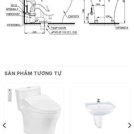
SẢN PHẨM TƯƠNG TỰ