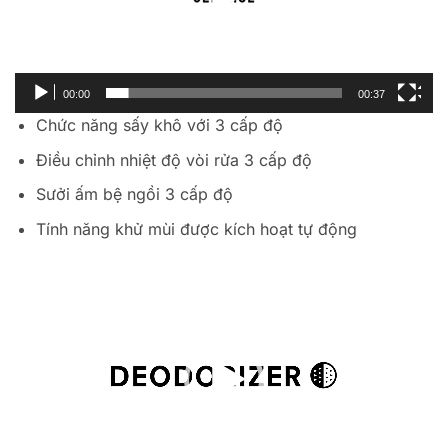
00:00
00:37
Chức năng sấy khô với 3 cấp độ
Điều chỉnh nhiệt độ vòi rửa 3 cấp độ
Sưởi ấm bệ ngồi 3 cấp độ
Tính năng khử mùi được kích hoạt tự động
Trình
chơi
Video