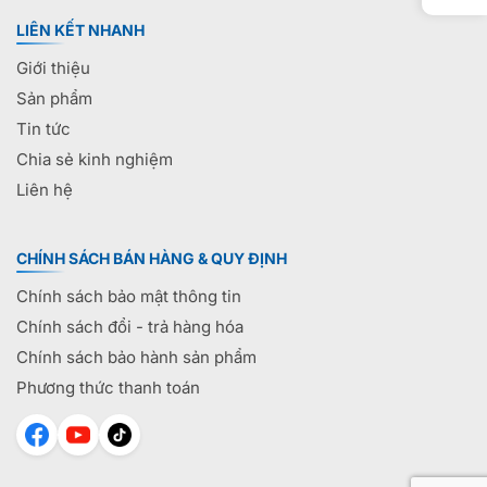
LIÊN KẾT NHANH
Giới thiệu
Sản phẩm
Tin tức
Chia sẻ kinh nghiệm
Liên hệ
CHÍNH SÁCH BÁN HÀNG & QUY ĐỊNH
Chính sách bảo mật thông tin
Chính sách đổi - trả hàng hóa
Chính sách bảo hành sản phẩm
Phương thức thanh toán