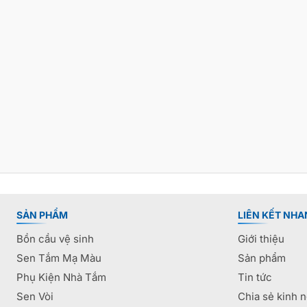
SẢN PHẨM
LIÊN KẾT NHA
Bồn cầu vệ sinh
Giới thiệu
Sen Tắm Mạ Màu
Sản phẩm
Phụ Kiện Nhà Tắm
Tin tức
Sen Vòi
Chia sẻ kinh 