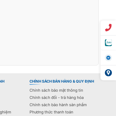
NH
CHÍNH SÁCH BÁN HÀNG & QUY ĐỊNH
Chính sách bảo mật thông tin
Chính sách đổi - trả hàng hóa
Chính sách bảo hành sản phẩm
nghiệm
Phương thức thanh toán