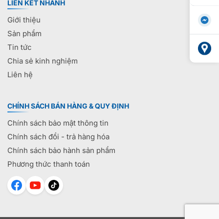
LIÊN KẾT NHANH
Giới thiệu
Sản phẩm
Tin tức
Chia sẻ kinh nghiệm
Liên hệ
CHÍNH SÁCH BÁN HÀNG & QUY ĐỊNH
Chính sách bảo mật thông tin
Chính sách đổi - trả hàng hóa
Chính sách bảo hành sản phẩm
Phương thức thanh toán