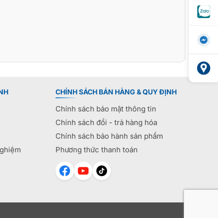
NH
CHÍNH SÁCH BÁN HÀNG & QUY ĐỊNH
Chính sách bảo mật thông tin
Chính sách đổi - trả hàng hóa
Chính sách bảo hành sản phẩm
nghiệm
Phương thức thanh toán