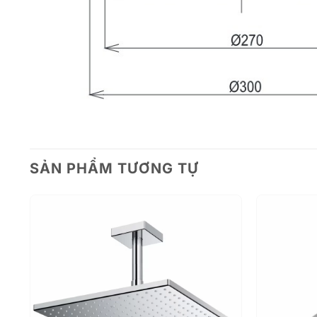
SẢN PHẨM TƯƠNG TỰ