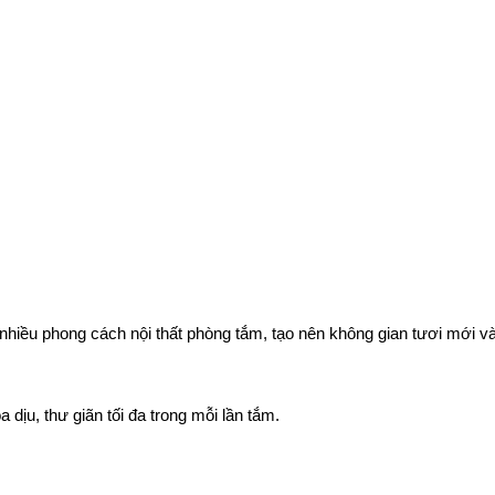
 nhiều phong cách nội thất phòng tắm, tạo nên không gian tươi mới v
 dịu, thư giãn tối đa trong mỗi lần tắm.