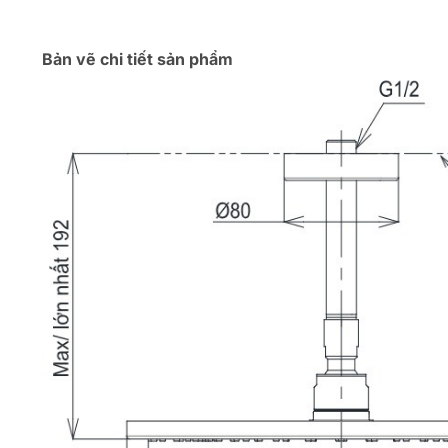
Bản vẽ chi tiết sản phẩm