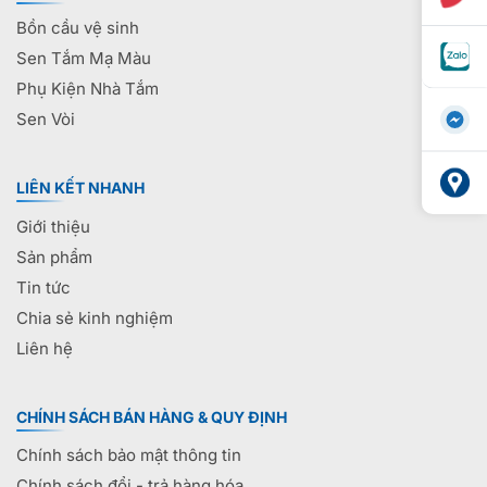
Bồn cầu vệ sinh
Sen Tắm Mạ Màu
Phụ Kiện Nhà Tắm
Sen Vòi
LIÊN KẾT NHANH
Giới thiệu
Sản phẩm
Tin tức
Chia sẻ kinh nghiệm
Liên hệ
CHÍNH SÁCH BÁN HÀNG & QUY ĐỊNH
Chính sách bảo mật thông tin
Chính sách đổi - trả hàng hóa