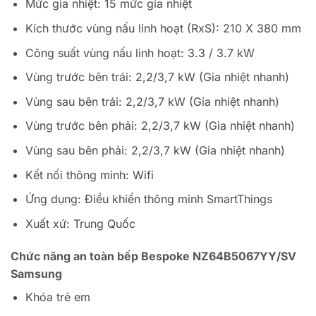
Mức gia nhiệt: 15 mức gia nhiệt
Kích thước vùng nấu linh hoạt (RxS): 210 X 380 mm
Công suất vùng nấu linh hoạt: 3.3 / 3.7 kW
Vùng trước bên trái: 2,2/3,7 kW (Gia nhiệt nhanh)
Vùng sau bên trái: 2,2/3,7 kW (Gia nhiệt nhanh)
Vùng trước bên phải: 2,2/3,7 kW (Gia nhiệt nhanh)
Vùng sau bên phải: 2,2/3,7 kW (Gia nhiệt nhanh)
Kết nối thông minh: Wifi
Ứng dụng: Điều khiển thông minh SmartThings
Xuất xứ: Trung Quốc
Chức năng an toàn bếp Bespoke NZ64B5067YY/SV
Samsung
Khóa trẻ em