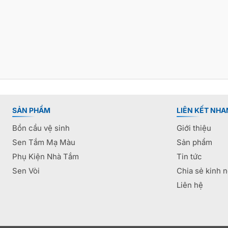
SẢN PHẨM
LIÊN KẾT NHA
Bồn cầu vệ sinh
Giới thiệu
Sen Tắm Mạ Màu
Sản phẩm
Phụ Kiện Nhà Tắm
Tin tức
Sen Vòi
Chia sẻ kinh 
Liên hệ