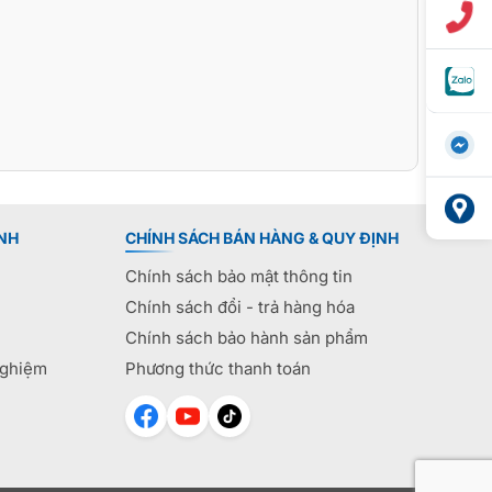
NH
CHÍNH SÁCH BÁN HÀNG & QUY ĐỊNH
Chính sách bảo mật thông tin
Chính sách đổi - trả hàng hóa
Chính sách bảo hành sản phẩm
nghiệm
Phương thức thanh toán