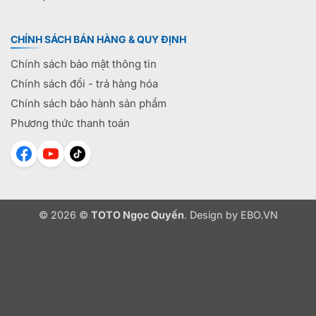
CHÍNH SÁCH BÁN HÀNG & QUY ĐỊNH
Chính sách bảo mật thông tin
Chính sách đổi - trả hàng hóa
Chính sách bảo hành sản phẩm
Phương thức thanh toán
© 2026 ©
TOTO Ngọc Quyến
. Design by
EBO.VN