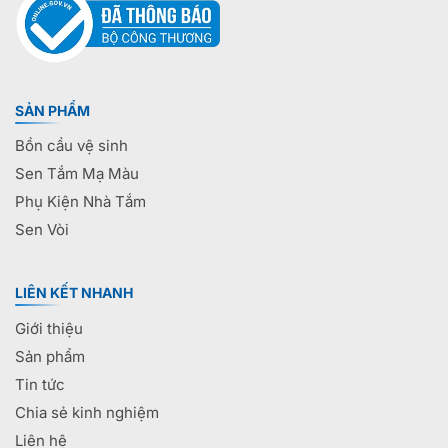
SẢN PHẨM
Bồn cầu vệ sinh
Sen Tắm Mạ Màu
Phụ Kiện Nhà Tắm
Sen Vòi
LIÊN KẾT NHANH
Giới thiệu
Sản phẩm
Tin tức
Chia sẻ kinh nghiệm
Liên hệ