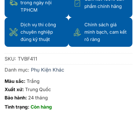
trong ngày nội
phẩm chính hãng
TPHCM
Dịch vụ thi công
Chính sách giá
chuyên nghiệp
minh bạch, cam kết
đúng kỹ thuật
rõ ràng
SKU:
TVBF411
Danh mục:
Phụ Kiện Khác
Màu sắc:
Trắng
Xuất xứ:
Trung Quốc
Bảo hành:
24 tháng
Tình trạng:
Còn hàng