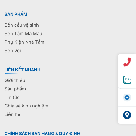
SẢN PHẨM
Bồn cầu vệ sinh
Sen Tắm Mạ Màu
Phụ Kiện Nhà Tắm
Sen Vòi
LIÊN KẾT NHANH
Giới thiệu
Sản phẩm
Tin tức
Chia sẻ kinh nghiệm
Liên hệ
CHÍNH SÁCH BÁN HÀNG & QUY ĐỊNH