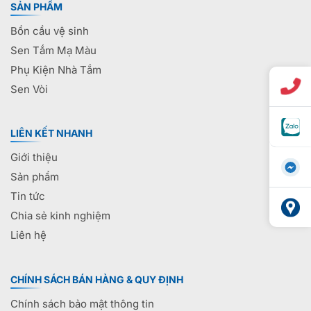
SẢN PHẨM
Bồn cầu vệ sinh
Sen Tắm Mạ Màu
Phụ Kiện Nhà Tắm
Sen Vòi
LIÊN KẾT NHANH
Giới thiệu
Sản phẩm
Tin tức
Chia sẻ kinh nghiệm
Liên hệ
CHÍNH SÁCH BÁN HÀNG & QUY ĐỊNH
Chính sách bảo mật thông tin