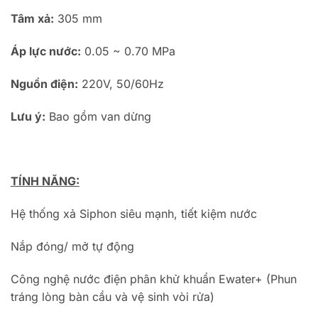
Tâm xả:
305 mm
Áp lực nước:
0.05 ~ 0.70 MPa
Nguồn điện:
220V, 50/60Hz
Lưu ý:
Bao gồm van dừng
TÍNH NĂNG:
Hệ thống xả Siphon siêu mạnh, tiết kiệm nước
Nắp đóng/ mở tự động
Công nghệ nước điện phân khử khuẩn Ewater+ (Phun
tráng lòng bàn cầu và vệ sinh vòi rửa)