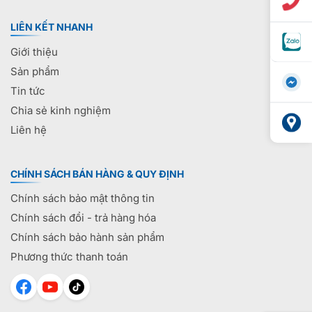
LIÊN KẾT NHANH
Giới thiệu
Sản phẩm
Tin tức
Chia sẻ kinh nghiệm
Liên hệ
CHÍNH SÁCH BÁN HÀNG & QUY ĐỊNH
Chính sách bảo mật thông tin
Chính sách đổi - trả hàng hóa
Chính sách bảo hành sản phẩm
Phương thức thanh toán