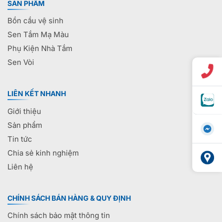
SẢN PHẨM
Bồn cầu vệ sinh
Sen Tắm Mạ Màu
Phụ Kiện Nhà Tắm
Sen Vòi
LIÊN KẾT NHANH
Giới thiệu
Sản phẩm
Tin tức
Chia sẻ kinh nghiệm
Liên hệ
CHÍNH SÁCH BÁN HÀNG & QUY ĐỊNH
Chính sách bảo mật thông tin