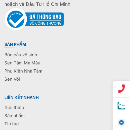
hoặch và Đầu Tư Hồ Chí Minh
SẢN PHẨM
Bồn cầu vệ sinh
Sen Tắm Mạ Màu
Phụ Kiện Nhà Tắm
Sen Vòi
LIÊN KẾT NHANH
Giới thiệu
Sản phẩm
Tin tức