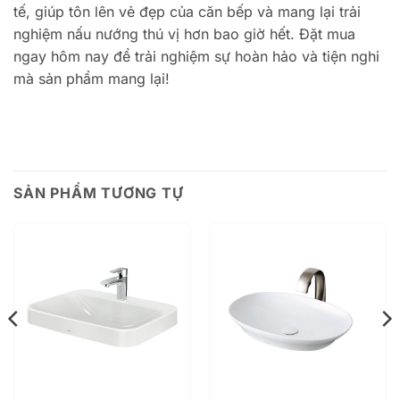
tế, giúp tôn lên vẻ đẹp của căn bếp và mang lại trải
nghiệm nấu nướng thú vị hơn bao giờ hết. Đặt mua
ngay hôm nay để trải nghiệm sự hoàn hảo và tiện nghi
mà sản phẩm mang lại!
SẢN PHẨM TƯƠNG TỰ