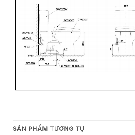
SẢN PHẨM TƯƠNG TỰ