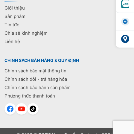
Giới thiệu
Sản phẩm
Tin tức
Chia sẻ kinh nghiệm
Liên hệ
CHÍNH SÁCH BÁN HÀNG & QUY ĐỊNH
Chính sách bảo mật thông tin
Chính sách đổi - trả hàng hóa
Chính sách bảo hành sản phẩm
Phương thức thanh toán