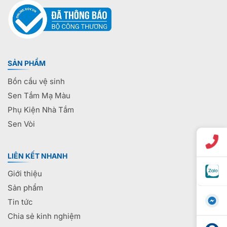
SẢN PHẨM
Bồn cầu vệ sinh
Sen Tắm Mạ Màu
Phụ Kiện Nhà Tắm
Sen Vòi
LIÊN KẾT NHANH
Giới thiệu
Sản phẩm
Tin tức
Chia sẻ kinh nghiệm