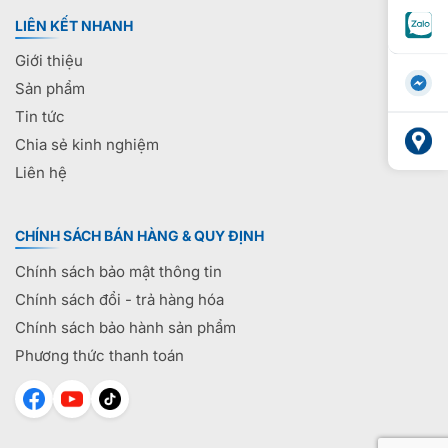
LIÊN KẾT NHANH
Giới thiệu
Sản phẩm
Tin tức
Chia sẻ kinh nghiệm
Liên hệ
CHÍNH SÁCH BÁN HÀNG & QUY ĐỊNH
Chính sách bảo mật thông tin
Chính sách đổi - trả hàng hóa
Chính sách bảo hành sản phẩm
Phương thức thanh toán