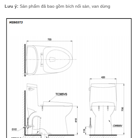
Lưu ý:
Sản phẩm đã bao gồm bích nối sàn, van dừng