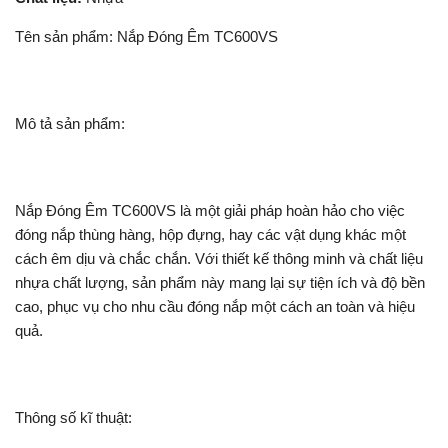
Tên sản phẩm: Nắp Đóng Êm TC600VS
Mô tả sản phẩm:
Nắp Đóng Êm TC600VS là một giải pháp hoàn hảo cho việc
đóng nắp thùng hàng, hộp đựng, hay các vật dụng khác một
cách êm dịu và chắc chắn. Với thiết kế thông minh và chất liệu
nhựa chất lượng, sản phẩm này mang lại sự tiện ích và độ bền
cao, phục vụ cho nhu cầu đóng nắp một cách an toàn và hiệu
quả.
Thông số kĩ thuật: