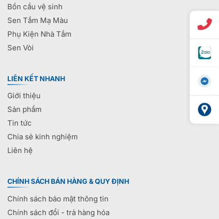
Bồn cầu vệ sinh
Sen Tắm Mạ Màu
Phụ Kiện Nhà Tắm
Sen Vòi
LIÊN KẾT NHANH
Giới thiệu
Sản phẩm
Tin tức
Chia sẻ kinh nghiệm
Liên hệ
CHÍNH SÁCH BÁN HÀNG & QUY ĐỊNH
Chính sách bảo mật thông tin
Chính sách đổi - trả hàng hóa