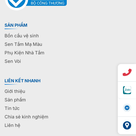
SẢN PHẨM
Bồn cầu vệ sinh
Sen Tắm Mạ Màu
Phụ Kiện Nhà Tắm
Sen Vòi
LIÊN KẾT NHANH
Giới thiệu
Sản phẩm
Tin tức
Chia sẻ kinh nghiệm
Liên hệ