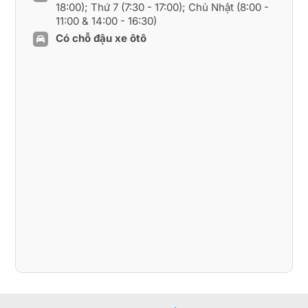
18:00); Thứ 7 (7:30 - 17:00); Chủ Nhật (8:00 -
11:00 & 14:00 - 16:30)
Có chỗ đậu xe ôtô