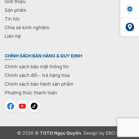
Giới thiệu
Sản phẩm
Tin tức
Chia sẻ kinh nghiệm
Liên hệ
CHÍNH SÁCH BÁN HÀNG & QUY ĐỊNH
Chính sách bảo mật thông tin
Chính sách đổi - trả hàng hóa
Chính sách bảo hành sản phẩm
Phương thức thanh toán
© 2026 ©
TOTO Ngọc Quyến
. Design by
EBO.VN