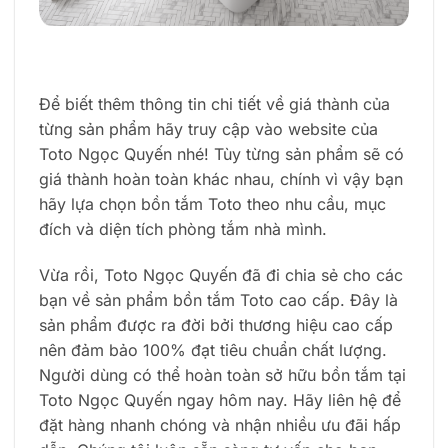
Để biết thêm thông tin chi tiết về giá thành của
từng sản phẩm hãy truy cập vào website của
Toto Ngọc Quyến nhé! Tùy từng sản phẩm sẽ có
giá thành hoàn toàn khác nhau, chính vì vậy bạn
hãy lựa chọn bồn tắm Toto theo nhu cầu, mục
đích và diện tích phòng tắm nhà mình.
Vừa rồi, Toto Ngọc Quyến đã đi chia sẻ cho các
bạn về sản phẩm bồn tắm Toto cao cấp. Đây là
sản phẩm được ra đời bởi thương hiệu cao cấp
nên đảm bảo 100% đạt tiêu chuẩn chất lượng.
Người dùng có thể hoàn toàn sở hữu bồn tắm tại
Toto Ngọc Quyến ngay hôm nay. Hãy liên hệ để
đặt hàng nhanh chóng và nhận nhiều ưu đãi hấp