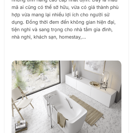
mã ai cũng có thể sở hữu, vừa có giá thành phù
hợp vừa mang lại nhiều lợi ích cho người sử
dụng. Đồng thời đem đến không gian hiện đại,
tiện nghi và sang trọng cho nhà tắm gia đình,
nhà nghỉ, khách sạn, homestay,…