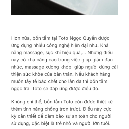
Hơn nữa, bồn tắm tại Toto Ngọc Quyến được
ứng dụng nhiều công nghệ hiện đại như: Khả
năng massage, sục khí hiệu quả,… Những điều
này có khả năng cao trong việc giúp giảm đau
nhức, massage xương khớp, giúp người dùng cải
thiện sức khỏe của bản thân. Nếu khách hàng
muốn tẩy tế bào chết cho làn da thì bồn tắm
ngọc trai Toto sẽ đáp ứng được điều đó.
Không chỉ thế, bồn tắm Toto còn được thiết kế
thêm tính năng chống trơn trượt. Điều này cực
kỳ cần thiết để đảm bảo sự an toàn cho người
sử dụng, đặc biệt là trẻ nhỏ và người lớn tuổi.