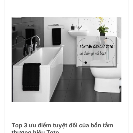
Top 3 ưu điểm tuyệt đối của bồn tắm
thương hiệu Toto