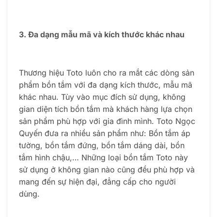
3. Đa dạng mẫu mã và kích thước khác nhau
Thương hiệu Toto luôn cho ra mắt các dòng sản
phẩm bồn tắm với đa dạng kích thước, mẫu mã
khác nhau. Tùy vào mục đích sử dụng, không
gian diện tích bồn tắm mà khách hàng lựa chọn
sản phẩm phù hợp với gia đình mình. Toto Ngọc
Quyến đưa ra nhiều sản phẩm như: Bồn tắm áp
tường, bồn tắm đứng, bồn tắm dáng dài, bồn
tắm hình chậu,… Những loại bồn tắm Toto này
sử dụng ở không gian nào cũng đều phù hợp và
mang đến sự hiện đại, đẳng cấp cho người
dùng.