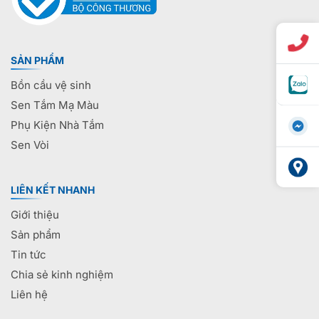
SẢN PHẨM
Bồn cầu vệ sinh
Sen Tắm Mạ Màu
Phụ Kiện Nhà Tắm
Sen Vòi
LIÊN KẾT NHANH
Giới thiệu
Sản phẩm
Tin tức
Chia sẻ kinh nghiệm
Liên hệ