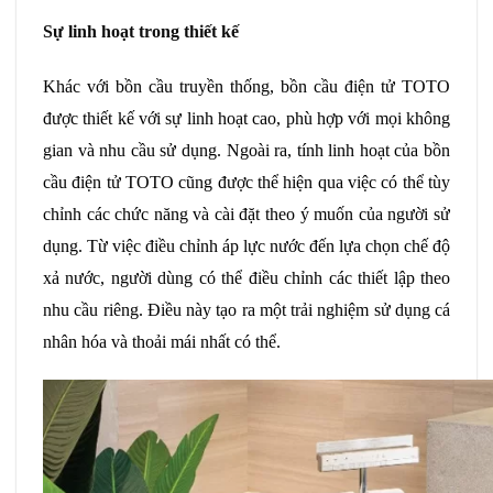
Sự linh hoạt trong thiết kế
Khác với bồn cầu truyền thống, bồn cầu điện tử TOTO
được thiết kế với sự linh hoạt cao, phù hợp với mọi không
gian và nhu cầu sử dụng. Ngoài ra, tính linh hoạt của bồn
cầu điện tử TOTO cũng được thể hiện qua việc có thể tùy
chỉnh các chức năng và cài đặt theo ý muốn của người sử
dụng. Từ việc điều chỉnh áp lực nước đến lựa chọn chế độ
xả nước, người dùng có thể điều chỉnh các thiết lập theo
nhu cầu riêng. Điều này tạo ra một trải nghiệm sử dụng cá
nhân hóa và thoải mái nhất có thể.