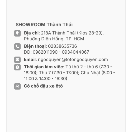
SHOWROOM Thành Thái
Địa chỉ
: 218A Thành Thái (Kios 28-29),
Phường Diên Hồng, TP. HCM
Điện thoại
:
02838635736
-
DĐ:
0982011090
-
0934044067
Email
:
ngocquyen@totongocquyen.com
Thời gian làm việc
: Từ thứ 2 - thứ 6 (7:30 -
18:00); Thứ 7 (7:30 - 17:00); Chủ Nhật (8:00 -
11:00 & 14:00 - 16:30)
Có chỗ đậu xe ôtô