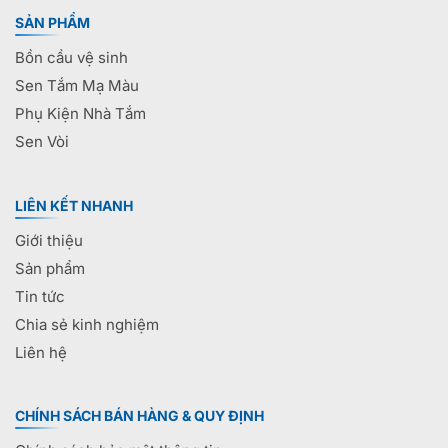
SẢN PHẨM
Bồn cầu vệ sinh
Sen Tắm Mạ Màu
Phụ Kiện Nhà Tắm
Sen Vòi
LIÊN KẾT NHANH
Giới thiệu
Sản phẩm
Tin tức
Chia sẻ kinh nghiệm
Liên hệ
CHÍNH SÁCH BÁN HÀNG & QUY ĐỊNH