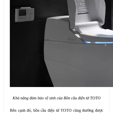
Khả năng đảm bảo vệ sinh của Bồn cầu điện tử TOTO
Bên cạnh đó, bồn cầu điện tử TOTO cũng thường được