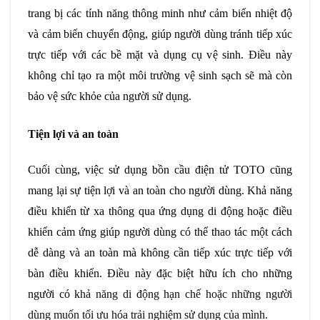
trang bị các tính năng thông minh như cảm biến nhiệt độ
và cảm biến chuyển động, giúp người dùng tránh tiếp xúc
trực tiếp với các bề mặt và dụng cụ vệ sinh. Điều này
không chỉ tạo ra một môi trường vệ sinh sạch sẽ mà còn
bảo vệ sức khỏe của người sử dụng.
Tiện lợi và an toàn
Cuối cùng, việc sử dụng bồn cầu điện tử TOTO cũng
mang lại sự tiện lợi và an toàn cho người dùng. Khả năng
điều khiển từ xa thông qua ứng dụng di động hoặc điều
khiển cảm ứng giúp người dùng có thể thao tác một cách
dễ dàng và an toàn mà không cần tiếp xúc trực tiếp với
bàn điều khiển. Điều này đặc biệt hữu ích cho những
người có k
hả năng di động hạn chế hoặc những người
dùng muốn tối ưu hóa trải nghiệm sử dụng của mình.