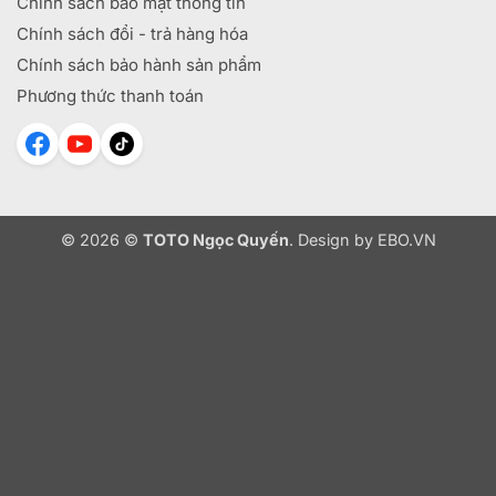
Chính sách bảo mật thông tin
Chính sách đổi - trả hàng hóa
Chính sách bảo hành sản phẩm
Phương thức thanh toán
© 2026 ©
TOTO Ngọc Quyến
. Design by
EBO.VN