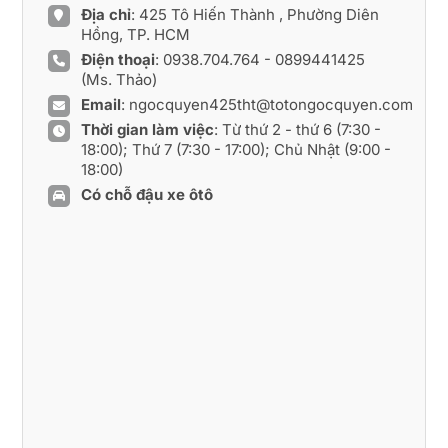
Địa chỉ
: 425 Tô Hiến Thành , Phường Diên
Hồng, TP. HCM
Điện thoại
:
0938.704.764
-
0899441425
(Ms. Thảo)
Email
:
ngocquyen425tht@totongocquyen.com
Thời gian làm việc
: Từ thứ 2 - thứ 6 (7:30 -
18:00); Thứ 7 (7:30 - 17:00); Chủ Nhật (9:00 -
18:00)
Có chỗ đậu xe ôtô