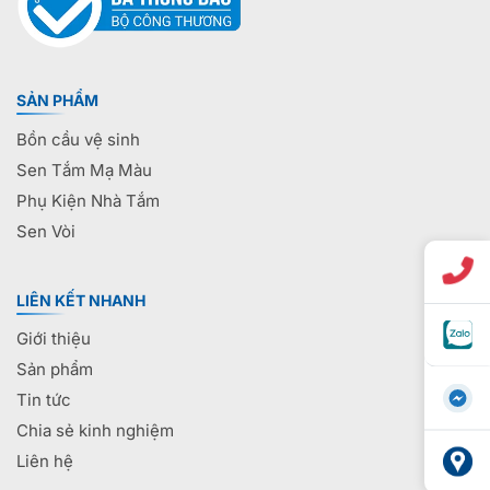
SẢN PHẨM
Bồn cầu vệ sinh
Sen Tắm Mạ Màu
Phụ Kiện Nhà Tắm
Sen Vòi
LIÊN KẾT NHANH
Giới thiệu
Sản phẩm
Tin tức
Chia sẻ kinh nghiệm
Liên hệ