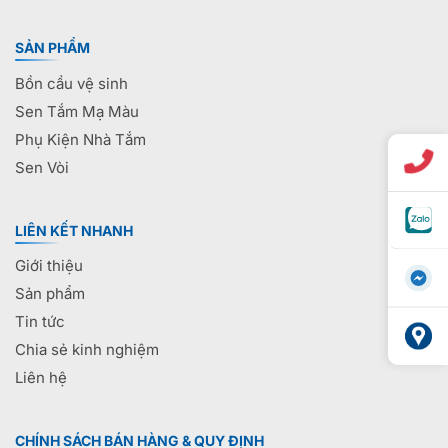
SẢN PHẨM
Bồn cầu vệ sinh
Sen Tắm Mạ Màu
Phụ Kiện Nhà Tắm
Sen Vòi
LIÊN KẾT NHANH
Giới thiệu
Sản phẩm
Tin tức
Chia sẻ kinh nghiệm
Liên hệ
CHÍNH SÁCH BÁN HÀNG & QUY ĐỊNH