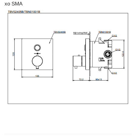
xo SMA