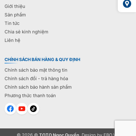
Giới thiệu
Sản phẩm
Tin tức
Chia sẻ kinh nghiệm
Liên hệ
CHÍNH SÁCH BÁN HÀNG & QUY ĐỊNH
Chính sách bảo mật thông tin
Chính sách đổi - trả hàng hóa
Chính sách bảo hành sản phẩm
Phương thức thanh toán
© 2026 ©
TOTO Ngọc Quyến
. Design by
EBO.VN