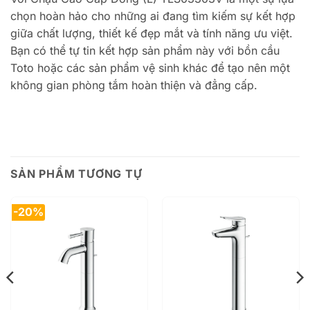
chọn hoàn hảo cho những ai đang tìm kiếm sự kết hợp
giữa chất lượng, thiết kế đẹp mắt và tính năng ưu việt.
Bạn có thể tự tin kết hợp sản phẩm này với bồn cầu
Toto hoặc các sản phẩm vệ sinh khác để tạo nên một
không gian phòng tắm hoàn thiện và đẳng cấp.
SẢN PHẨM TƯƠNG TỰ
-20%