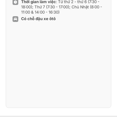
Thời gian làm việc
: Từ thứ 2 - thứ 6 (7:30 -
18:00); Thứ 7 (7:30 - 17:00); Chủ Nhật (8:00 -
11:00 & 14:00 - 16:30)
Có chỗ đậu xe ôtô