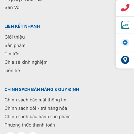
Sen Vòi
LIÊN KẾT NHANH
Giới thiệu
Sản phẩm
Tin tức
Chia sẻ kinh nghiệm
Liên hệ
CHÍNH SÁCH BÁN HÀNG & QUY ĐỊNH
Chính sách bảo mật thông tin
Chính sách đổi - trả hàng hóa
Chính sách bảo hành sản phẩm
Phương thức thanh toán