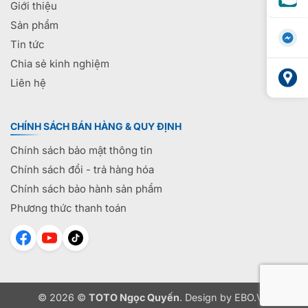
Giới thiệu
Sản phẩm
Tin tức
Chia sẻ kinh nghiệm
Liên hệ
CHÍNH SÁCH BÁN HÀNG & QUY ĐỊNH
Chính sách bảo mật thông tin
Chính sách đổi - trả hàng hóa
Chính sách bảo hành sản phẩm
Phương thức thanh toán
© 2026 ©
TOTO Ngọc Quyến
. Design by
EBO.VN