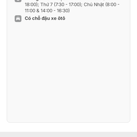
18:00); Thứ 7 (7:30 - 17:00); Chủ Nhật (8:00 -
11:00 & 14:00 - 16:30)
Có chỗ đậu xe ôtô