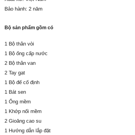
Bảo hành: 2 năm
Bộ sản phẩm gồm có
1 Bộ thân vòi
1 Bộ ống cấp nước
2 Bộ thân van
2 Tay gạt
1 Bộ đế cố định
1 Bát sen
1 Ống mềm
1 Khớp nối mềm
2 Gioăng cao su
1 Hướng dẫn lắp đặt