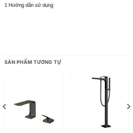
1 Hướng dẫn sử dụng
SẢN PHẨM TƯƠNG TỰ