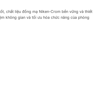
ốt, chất liệu đồng mạ Niken-Crom bền vững và thiết
kiệm không gian và tối ưu hóa chức năng của phòng