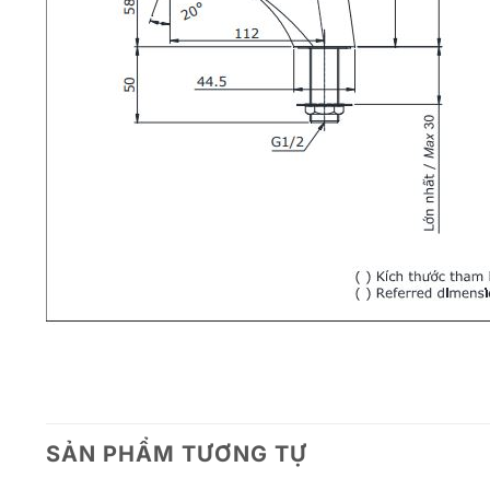
SẢN PHẨM TƯƠNG TỰ