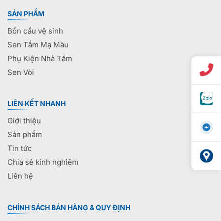
SẢN PHẨM
Bồn cầu vệ sinh
Sen Tắm Mạ Màu
Phụ Kiện Nhà Tắm
Sen Vòi
LIÊN KẾT NHANH
Giới thiệu
Sản phẩm
Tin tức
Chia sẻ kinh nghiệm
Liên hệ
CHÍNH SÁCH BÁN HÀNG & QUY ĐỊNH