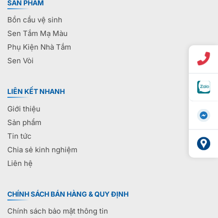
SẢN PHẨM
Bồn cầu vệ sinh
Sen Tắm Mạ Màu
Phụ Kiện Nhà Tắm
Sen Vòi
LIÊN KẾT NHANH
Giới thiệu
Sản phẩm
Tin tức
Chia sẻ kinh nghiệm
Liên hệ
CHÍNH SÁCH BÁN HÀNG & QUY ĐỊNH
Chính sách bảo mật thông tin