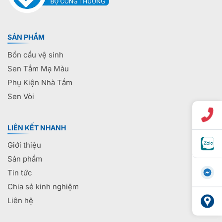
SẢN PHẨM
Bồn cầu vệ sinh
Sen Tắm Mạ Màu
Phụ Kiện Nhà Tắm
Sen Vòi
LIÊN KẾT NHANH
Giới thiệu
Sản phẩm
Tin tức
Chia sẻ kinh nghiệm
Liên hệ