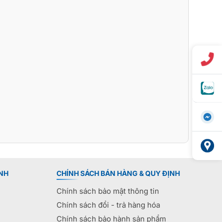
NH
CHÍNH SÁCH BÁN HÀNG & QUY ĐỊNH
Chính sách bảo mật thông tin
Chính sách đổi - trả hàng hóa
Chính sách bảo hành sản phẩm