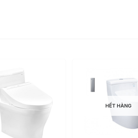
HẾT HÀNG