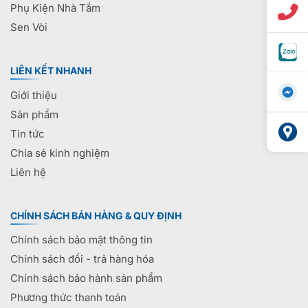
Phụ Kiện Nhà Tắm
Sen Vòi
LIÊN KẾT NHANH
Giới thiệu
Sản phẩm
Tin tức
Chia sẻ kinh nghiệm
Liên hệ
CHÍNH SÁCH BÁN HÀNG & QUY ĐỊNH
Chính sách bảo mật thông tin
Chính sách đổi - trả hàng hóa
Chính sách bảo hành sản phẩm
Phương thức thanh toán