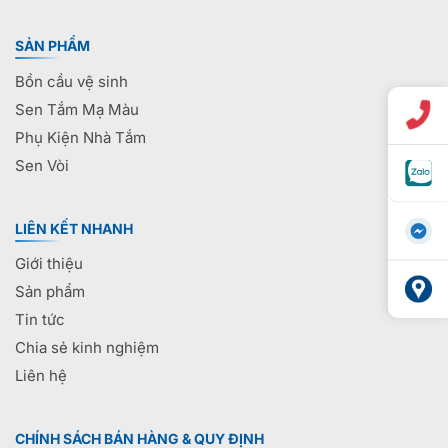
SẢN PHẨM
Bồn cầu vệ sinh
Sen Tắm Mạ Màu
Phụ Kiện Nhà Tắm
Sen Vòi
LIÊN KẾT NHANH
Giới thiệu
Sản phẩm
Tin tức
Chia sẻ kinh nghiệm
Liên hệ
CHÍNH SÁCH BÁN HÀNG & QUY ĐỊNH