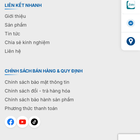
LIÊN KẾT NHANH
Giới thiệu
Sản phẩm
Tin tức
Chia sẻ kinh nghiệm
Liên hệ
CHÍNH SÁCH BÁN HÀNG & QUY ĐỊNH
Chính sách bảo mật thông tin
Chính sách đổi - trả hàng hóa
Chính sách bảo hành sản phẩm
Phương thức thanh toán