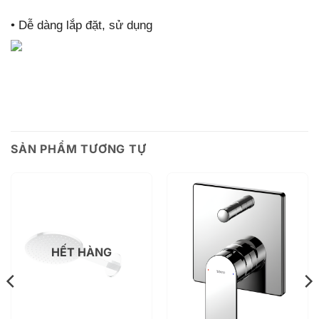
•
Dễ dàng lắp đặt, sử dụng
SẢN PHẨM TƯƠNG TỰ
HẾT HÀNG