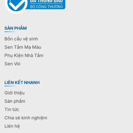
SẢN PHẨM
Bồn cầu vệ sinh
Sen Tắm Mạ Màu
Phụ Kiện Nhà Tắm
Sen Vòi
LIÊN KẾT NHANH
Giới thiệu
Sản phẩm
Tin tức
Chia sẻ kinh nghiệm
Liên hệ