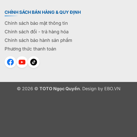
CHÍNH SÁCH BÁN HÀNG & QUY ĐỊNH
Chính sách bảo mật thông tin
Chính sách đổi - trả hàng hóa
Chính sách bảo hành sản phẩm
Phương thức thanh toán
© 2026 ©
TOTO Ngọc Quyến
. Design by
EBO.VN