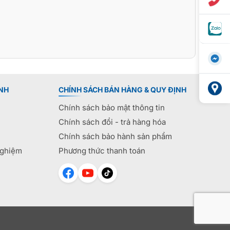
NH
CHÍNH SÁCH BÁN HÀNG & QUY ĐỊNH
Chính sách bảo mật thông tin
Chính sách đổi - trả hàng hóa
Chính sách bảo hành sản phẩm
nghiệm
Phương thức thanh toán