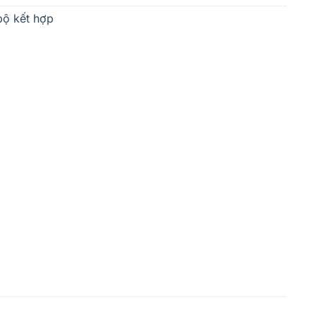
bộ kết hợp