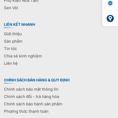
Phụ Kiện Nhà Tắm
Sen Vòi
LIÊN KẾT NHANH
Giới thiệu
Sản phẩm
Tin tức
Chia sẻ kinh nghiệm
Liên hệ
CHÍNH SÁCH BÁN HÀNG & QUY ĐỊNH
Chính sách bảo mật thông tin
Chính sách đổi - trả hàng hóa
Chính sách bảo hành sản phẩm
Phương thức thanh toán