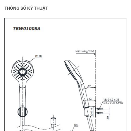
THÔNG SỐ KỸ THUẬT