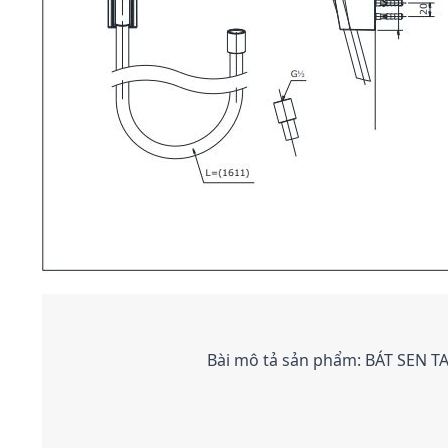
Bài mô tả sản phẩm: BÁT SEN 