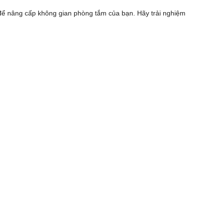
 để nâng cấp không gian phòng tắm của bạn. Hãy trải nghiệm